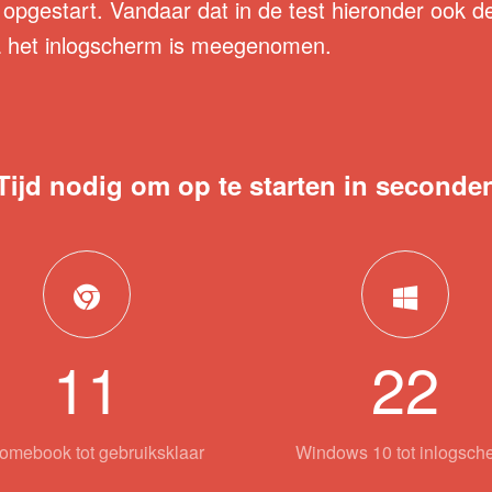
 opgestart. Vandaar dat in de test hieronder ook de 
a het inlogscherm is meegenomen.
Tijd nodig om op te starten in seconde
11
22
omebook tot gebruiksklaar
Windows 10 tot inlogsch