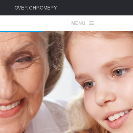
OVER CHROMEPY
MENU