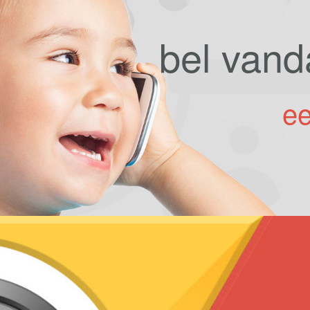
bel van