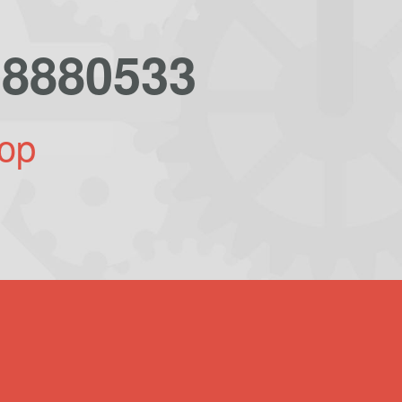
-8880533