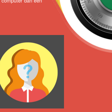
re computer dan een