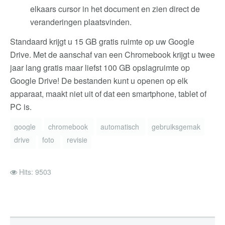
elkaars cursor in het document en zien direct de
veranderingen plaatsvinden.
Standaard krijgt u 15 GB gratis ruimte op uw Google
Drive. Met de aanschaf van een Chromebook krijgt u twee
jaar lang gratis maar liefst 100 GB opslagruimte op
Google Drive! De bestanden kunt u openen op elk
apparaat, maakt niet uit of dat een smartphone, tablet of
PC is.
google
chromebook
automatisch
gebruiksgemak
drive
foto
revisie
Hits: 9503