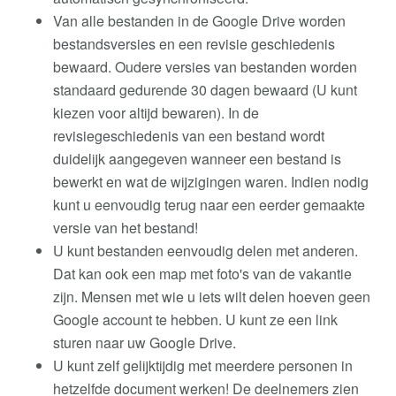
Van alle bestanden in de Google Drive worden
bestandsversies en een revisie geschiedenis
bewaard. Oudere versies van bestanden worden
standaard gedurende 30 dagen bewaard (U kunt
kiezen voor altijd bewaren). In de
revisiegeschiedenis van een bestand wordt
duidelijk aangegeven wanneer een bestand is
bewerkt en wat de wijzigingen waren. Indien nodig
kunt u eenvoudig terug naar een eerder gemaakte
versie van het bestand!
U kunt bestanden eenvoudig delen met anderen.
Dat kan ook een map met foto's van de vakantie
zijn. Mensen met wie u iets wilt delen hoeven geen
Google account te hebben. U kunt ze een link
sturen naar uw Google Drive.
U kunt zelf gelijktijdig met meerdere personen in
hetzelfde document werken! De deelnemers zien