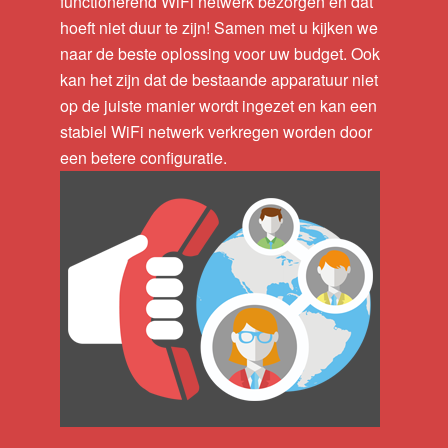
functionerend WiFi netwerk bezorgen en dat
hoeft niet duur te zijn! Samen met u kijken we
naar de beste oplossing voor uw budget. Ook
kan het zijn dat de bestaande apparatuur niet
op de juiste manier wordt ingezet en kan een
stabiel WiFi netwerk verkregen worden door
een betere configuratie.