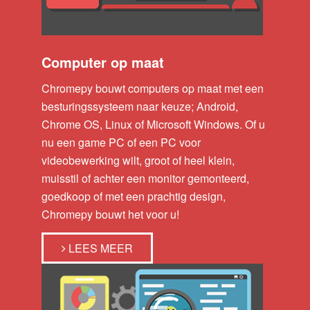
Computer op maat
Chromepy bouwt computers op maat met een
besturingssysteem naar keuze; Android,
Chrome OS, Linux of Microsoft Windows. Of u
nu een game PC of een PC voor
videobewerking wilt, groot of heel klein,
muisstil of achter een monitor gemonteerd,
goedkoop of met een prachtig design,
Chromepy bouwt het voor u!
LEES MEER