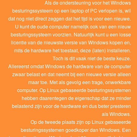
Als de ondersteuning voor het Windows
besturingssysteem op een laptop of PC verlopen is, wil
dat nog niet direct zeggen dat het tijd is voor een nieuwe.
U kunt de oude computer namelijk ook van een nieuw
besturingssysteem voorzien. Natuurlijk kunt u een losse
licentie van de nieuwste versie van Windows kopen en,
mits de hardware het toestaat, deze (laten) installeren.
Toch is dit vaak niet de beste keuze.
Allereerst omdat Windows de hardware van de computer
zwaar belast en dat neemt bij een nieuwe versie alleen
maar toe. Met als gevolg een trage, onwerkbare
computer. Op Linux gebaseerde besturingssystemen
hebben daarentegen de eigenschap dat ze minder
belastend zijn voor de hardware en dus beter presteren
als Windows.
Op de tweede plaats zijn op Linux gebaseerde
besturingssystemen goedkoper dan Windows. Een