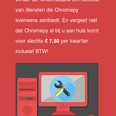
van diensten die Chromepy
eveneens aanbiedt. En vergeet niet
dat Chromepy al bij u aan huis komt
voor slechts
€ 7,50
per kwartier
inclusief BTW!