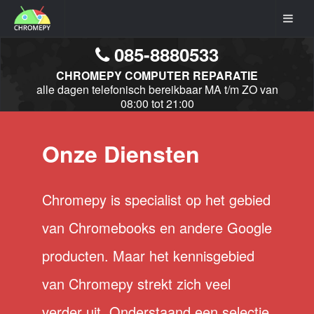
085-8880533
CHROMEPY COMPUTER REPARATIE
alle dagen telefonisch bereikbaar MA t/m ZO van
08:00 tot 21:00
Onze Diensten
Chromepy is specialist op het gebied
van Chromebooks en andere Google
producten. Maar het kennisgebied
van Chromepy strekt zich veel
verder uit. Onderstaand een selectie