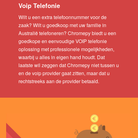
Voip Telefonie
Wilt u een extra telefoonnummer voor de
zaak? Wilt u goedkoop met uw familie in
Australië telefoneren? Chromepy biedt u een
goedkope en eenvoudige VOIP telefonie
oplossing met professionele mogelijkheden,
waarbij u alles in eigen hand houdt. Dat
laatste wil zeggen dat Chromepy niet tussen u
en de voip provider gaat zitten, maar dat u
rechtstreeks aan de provider betaald.