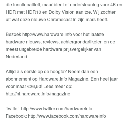
die functionaliteit, maar biedt er ondersteuning voor 4K en
HDR met HDR10 en Dolby Vision aan toe. Wij zochten
uit wat deze nieuwe Chromecast in zijn mars heeft.
Bezoek http://www.hardware.info voor het laatste
hardware nieuws, reviews, achtergrondartikelen en de
meest uitgebreide hardware prijsvergelijker van
Nederland.
Altijd als eerste op de hoogte? Neem dan een
abonnement op Hardware.Info Magazine. Een heel jaar
voor maar €26,50! Lees meer op:
http://nl.hardware.info/magazine
Twitter: http://www.twitter.com/hardwareinfo
Facebook: http://www.facebook.com/hardwareinfo