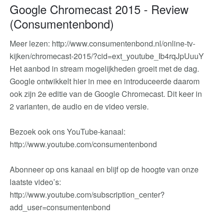
Google Chromecast 2015 - Review
(Consumentenbond)
Meer lezen: http://www.consumentenbond.nl/online-tv-
kijken/chromecast-2015/?cid=ext_youtube_Ib4rqJpUuuY
Het aanbod in stream mogelijkheden groeit met de dag.
Google ontwikkelt hier in mee en introduceerde daarom
ook zijn 2e editie van de Google Chromecast. Dit keer in
2 varianten, de audio en de video versie.
Bezoek ook ons YouTube-kanaal:
http://www.youtube.com/consumentenbond
Abonneer op ons kanaal en blijf op de hoogte van onze
laatste video’s:
http://www.youtube.com/subscription_center?
add_user=consumentenbond