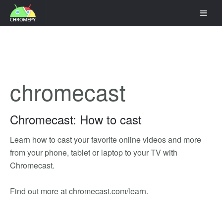
chromecast
Chromecast: How to cast
Learn how to cast your favorite online videos and more
from your phone, tablet or laptop to your TV with
Chromecast.
Find out more at chromecast.com/learn.