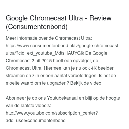
Google Chromecast Ultra - Review
(Consumentenbond)
Meer informatie over de Chromecast Ultra:
https://www.consumentenbond.nl/tv/google-chromecast-
ultra/?cid=ext_youtube_MdtsHAUYGIk De Google
Chromecast 2 uit 2015 heeft een opvolger, de
Chromecast Ultra. Hiermee kan je nu ook 4K beelden
streamen en zijn er een aantal verbeteringen. Is het de
moeite waard om te upgraden? Bekijk de video!
Abonneer je op ons Youtubekanaal en blijf op de hoogte
van de laatste video's:
http://www.youtube.com/subscription_center?
add_user=consumentenbond