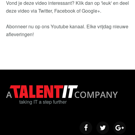
Vond je deze video interessant? Klik dan op 'leuk' en deel
deze video via Twitter, Facebook of Google+.
Abonneer nu op ons Youtube kanaal. Elke vrijdag nieuwe
afleveringen!
taking IT a step further