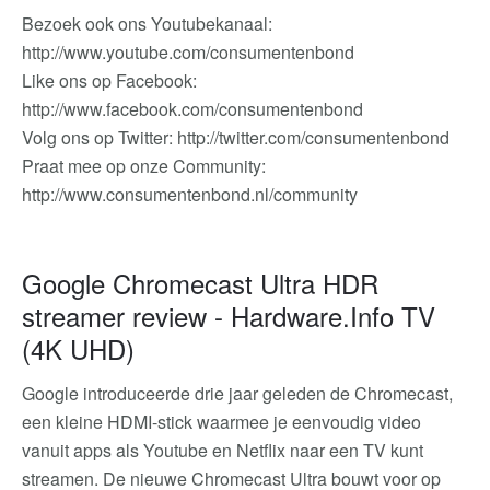
Bezoek ook ons Youtubekanaal:
http://www.youtube.com/consumentenbond
Like ons op Facebook:
http://www.facebook.com/consumentenbond
Volg ons op Twitter: http://twitter.com/consumentenbond
Praat mee op onze Community:
http://www.consumentenbond.nl/community
Google Chromecast Ultra HDR
streamer review - Hardware.Info TV
(4K UHD)
Google introduceerde drie jaar geleden de Chromecast,
een kleine HDMI-stick waarmee je eenvoudig video
vanuit apps als Youtube en Netflix naar een TV kunt
streamen. De nieuwe Chromecast Ultra bouwt voor op