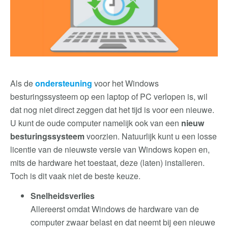
Als de
ondersteuning
voor het Windows
besturingssysteem op een laptop of PC verlopen is, wil
dat nog niet direct zeggen dat het tijd is voor een nieuwe.
U kunt de oude computer namelijk ook van een
nieuw
besturingssysteem
voorzien. Natuurlijk kunt u een losse
licentie van de nieuwste versie van Windows kopen en,
mits de hardware het toestaat, deze (laten) installeren.
Toch is dit vaak niet de beste keuze.
Snelheidsverlies
Allereerst omdat Windows de hardware van de
computer zwaar belast en dat neemt bij een nieuwe