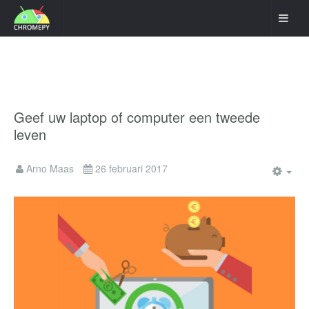
Geef uw laptop of computer een tweede
leven
Arno Maas
26 februari 2017