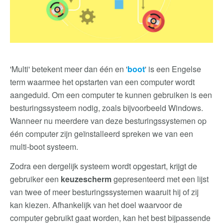
'Multi' betekent meer dan één en '
boot
' is een Engelse
term waarmee het opstarten van een computer wordt
aangeduid. Om een computer te kunnen gebruiken is een
besturingssysteem nodig, zoals bijvoorbeeld Windows.
Wanneer nu meerdere van deze besturingssystemen op
één computer zijn geïnstalleerd spreken we van een
multi-boot systeem.
Zodra een dergelijk systeem wordt opgestart, krijgt de
gebruiker een
keuzescherm
gepresenteerd met een lijst
van twee of meer besturingssystemen waaruit hij of zij
kan kiezen. Afhankelijk van het doel waarvoor de
computer gebruikt gaat worden, kan het best bijpassende