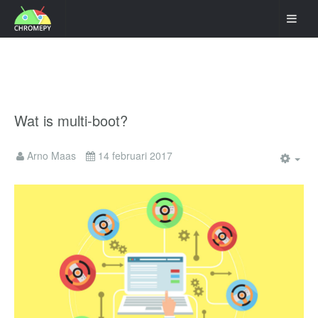
Wat is multi-boot?
Arno Maas
14 februari 2017